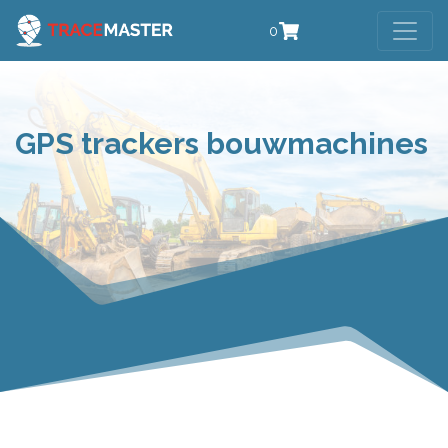
0
GPS trackers bouwmachines