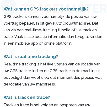
Wat kunnen GPS trackers voornamelijk?
GPS trackers kunnen voornamelijk de positie van uw
voertuig bepalen. In dit geval uw (bouw)machine. Dat
kan via een real-time-tracking functie of via track en
trace. Vaak is alle locatie informatie dan terug te vinden
in een mobiele app of online platform.
Wat is real time tracking?
Real time tracking is het live volgen van de locatie van
uw GPS tracker. Indien de GPS tracker in de machine is
bevestigd, dan weet u op dat moment dus precies wat
de locatie van uw machine is.
Wat is track en trace?
Track en trace is het volgen en opsporen van uw