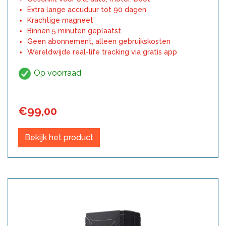
Extra lange accuduur tot 90 dagen
Krachtige magneet
Binnen 5 minuten geplaatst
Geen abonnement, alleen gebruikskosten
Wereldwijde real-life tracking via gratis app
Op voorraad
€
99,00
Bekijk het product