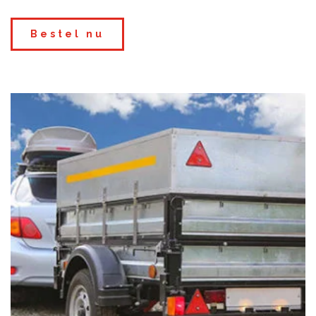
Bestel nu