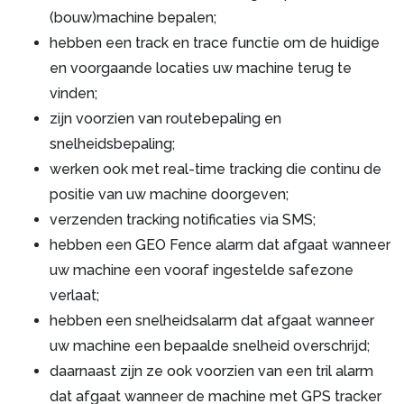
(bouw)machine bepalen;
hebben een track en trace functie om de huidige
en voorgaande locaties uw machine terug te
vinden;
zijn voorzien van routebepaling en
snelheidsbepaling;
werken ook met real-time tracking die continu de
positie van uw machine doorgeven;
verzenden tracking notificaties via SMS;
hebben een GEO Fence alarm dat afgaat wanneer
uw machine een vooraf ingestelde safezone
verlaat;
hebben een snelheidsalarm dat afgaat wanneer
uw machine een bepaalde snelheid overschrijd;
daarnaast zijn ze ook voorzien van een tril alarm
dat afgaat wanneer de machine met GPS tracker