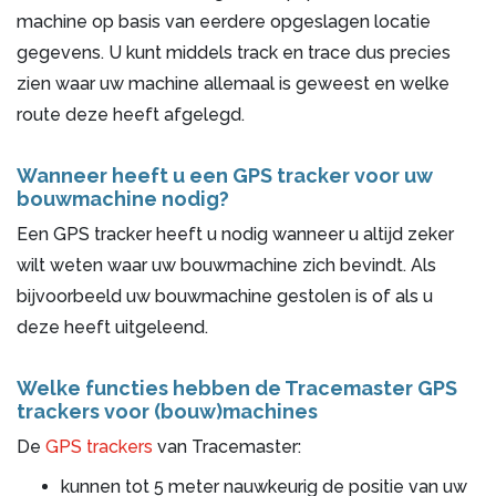
machine op basis van eerdere opgeslagen locatie
gegevens. U kunt middels track en trace dus precies
zien waar uw machine allemaal is geweest en welke
route deze heeft afgelegd.
Wanneer heeft u een GPS tracker voor uw
bouwmachine nodig?
Een GPS tracker heeft u nodig wanneer u altijd zeker
wilt weten waar uw bouwmachine zich bevindt. Als
bijvoorbeeld uw bouwmachine gestolen is of als u
deze heeft uitgeleend.
Welke functies hebben de Tracemaster GPS
trackers voor (bouw)machines
De
GPS trackers
van Tracemaster:
kunnen tot 5 meter nauwkeurig de positie van uw