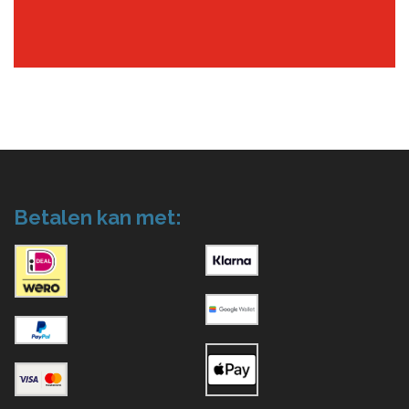
Betalen kan met: