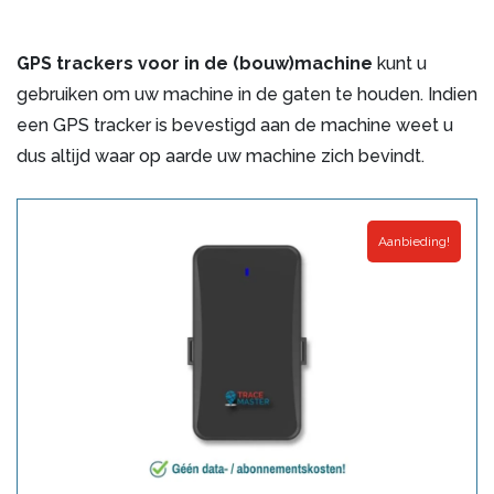
GPS trackers voor in de (bouw)machine
kunt u
gebruiken om uw machine in de gaten te houden. Indien
een GPS tracker is bevestigd aan de machine weet u
dus altijd waar op aarde uw machine zich bevindt.
Aanbieding!