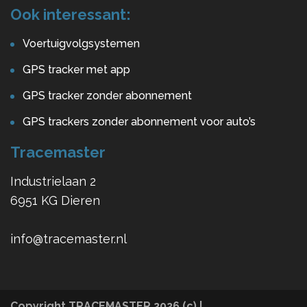
Ook interessant:
Voertuigvolgsystemen
GPS tracker met app
GPS tracker zonder abonnement
GPS trackers zonder abonnement voor auto’s
Tracemaster
Industrielaan 2
6951 KG Dieren
info@tracemaster.nl
Copyright TRACEMASTER 2026 (c) |