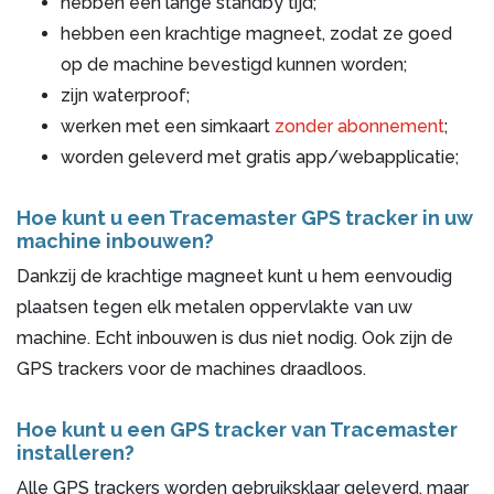
hebben een lange standby tijd;
hebben een krachtige magneet, zodat ze goed
op de machine bevestigd kunnen worden;
zijn waterproof;
werken met een simkaart
zonder abonnement
;
worden geleverd met gratis app/webapplicatie;
Hoe kunt u een Tracemaster GPS tracker in uw
machine inbouwen?
Dankzij de krachtige magneet kunt u hem eenvoudig
plaatsen tegen elk metalen oppervlakte van uw
machine. Echt inbouwen is dus niet nodig. Ook zijn de
GPS trackers voor de machines draadloos.
Hoe kunt u een GPS tracker van Tracemaster
installeren?
Alle GPS trackers worden gebruiksklaar geleverd, maar