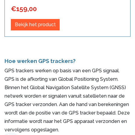
€
159,00
Bekijk het product
Hoe werken GPS trackers?
GPS trackers werken op basis van een GPS signaal.
GPS is de afkorting van Global Positioning System.
Binnen het Global Navigation Satellite System (GNSS)
netwerk worden er signalen vanuit satellieten naar de
GPS tracker verzonden. Aan de hand van berekeningen
wordt dan de positie van de GPS tracker bepaald. Deze
informatie wordt naar het GPS apparaat verzonden en
vervolgens opgeslagen.