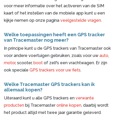
voor meer informatie over het activeren van de SIM
kaart of het instellen van de mobiele app kunt u een
kijkje nemen op onze pagina
veelgestelde vragen
.
Welke toepassingen heeft een GPS tracker
van Tracemaster nog meer?
In principe kunt u de GPS trackers van Tracemaster ook
voor andere voertuigen gebruiken, zoals voor uw
auto
,
motor
, scooter,
boot
of zelfs een vrachtwagen. Er zijn
ook speciale
GPS trackers voor uw fiets
.
Welke Tracemaster GPS trackers kan ik
allemaal kopen?
Uiteraard kunt u alle GPS trackers en
verwante
producten
bij Tracemaster
online kopen
, daarbij wordt
het product altijd met twee jaar garantie geleverd.