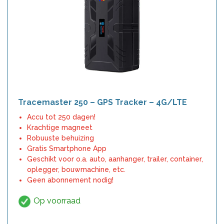
Tracemaster 250 – GPS Tracker – 4G/LTE
Accu tot 250 dagen!
Krachtige magneet
Robuuste behuizing
Gratis Smartphone App
Geschikt voor o.a. auto, aanhanger, trailer, container,
oplegger, bouwmachine, etc.
Geen abonnement nodig!
Op voorraad