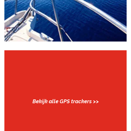
Bekijk alle GPS trackers >>