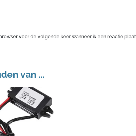
 browser voor de volgende keer wanneer ik een reactie plaat
uden van …