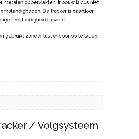
 metalen oppervlakten. Inbouw is dus niet
e omstandigheden. De tracker is daardoor
chtige omstandigheid bevindt.
n gebruikt zonder tussendoor op te laden.
racker / Volgsysteem