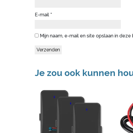
E-mail
*
Mijn naam, e-mail en site opslaan in deze
Je zou ook kunnen ho