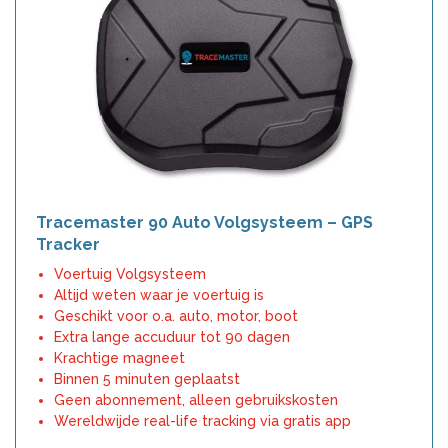
Tracemaster 90 Auto Volgsysteem – GPS
Tracker
Voertuig Volgsysteem
Altijd weten waar je voertuig is
Geschikt voor o.a. auto, motor, boot
Extra lange accuduur tot 90 dagen
Krachtige magneet
Binnen 5 minuten geplaatst
Geen abonnement, alleen gebruikskosten
Wereldwijde real-life tracking via gratis app