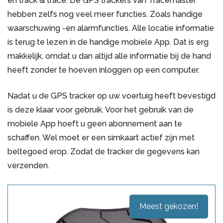
en track & trace. De GPS trackers van Tracemaster
hebben zelfs nog veel meer functies. Zoals handige
waarschuwing -en alarmfuncties. Alle locatie informatie
is terug te lezen in de handige mobiele App. Dat is erg
makkelijk, omdat u dan altijd alle informatie bij de hand
heeft zonder te hoeven inloggen op een computer.
Nadat u de GPS tracker op uw voertuig heeft bevestigd
is deze klaar voor gebruik. Voor het gebruik van de
mobiele App hoeft u geen abonnement aan te
schaffen. Wel moet er een simkaart actief zijn met
beltegoed erop. Zodat de tracker de gegevens kan
verzenden.
Meest gekozen!