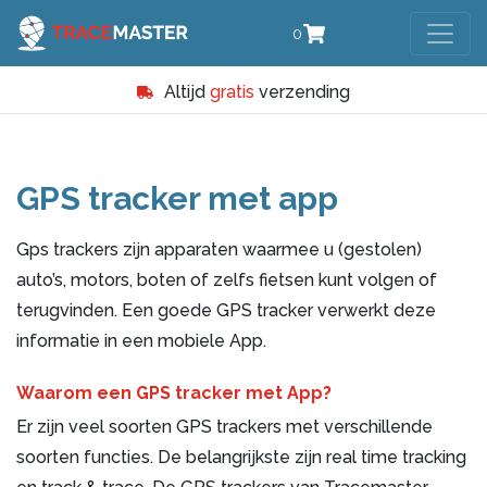
0
Altijd
gratis
verzending
GPS tracker met app
Gps trackers zijn apparaten waarmee u (gestolen)
auto’s, motors, boten of zelfs fietsen kunt volgen of
terugvinden. Een goede GPS tracker verwerkt deze
informatie in een mobiele App.
Waarom een GPS tracker met App?
Er zijn veel soorten GPS trackers met verschillende
soorten functies. De belangrijkste zijn real time tracking