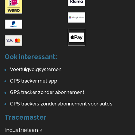
Ook interessant:
Voertuigvolgsystemen
GPS tracker met app
GPS tracker zonder abonnement
GPS trackers zonder abonnement voor auto’s
Tracemaster
Industrielaan 2