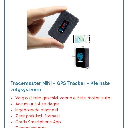
Tracemaster MINI – GPS Tracker – Kleinste
volgsysteem
Volgsysteem geschikt voor o.a. fiets, motor, auto
Accuduur tot 10 dagen
Ingebouwde magneet
Zeer praktisch formaat
Gratis Smartphone App