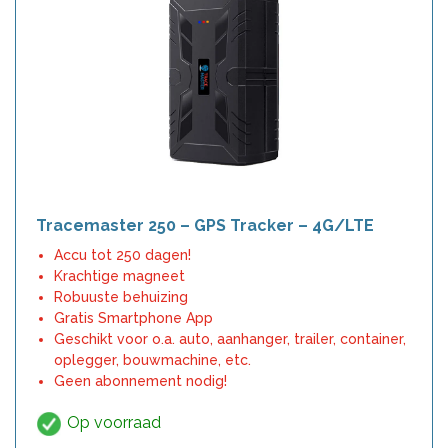
Tracemaster 250 – GPS Tracker – 4G/LTE
Accu tot 250 dagen!
Krachtige magneet
Robuuste behuizing
Gratis Smartphone App
Geschikt voor o.a. auto, aanhanger, trailer, container,
oplegger, bouwmachine, etc.
Geen abonnement nodig!
Op voorraad