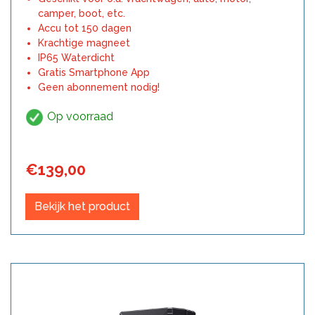
camper, boot, etc.
Accu tot 150 dagen
Krachtige magneet
IP65 Waterdicht
Gratis Smartphone App
Geen abonnement nodig!
Op voorraad
€
139,00
Bekijk het product