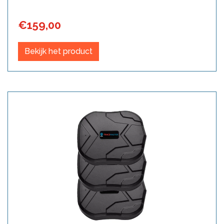
€
159,00
Bekijk het product