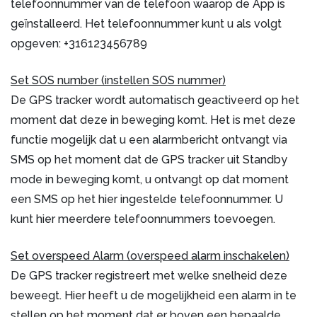
telefoonnummer van de telefoon waarop de App is
geïnstalleerd. Het telefoonnummer kunt u als volgt
opgeven: +316123456789
Set SOS number (instellen SOS nummer)
De GPS tracker wordt automatisch geactiveerd op het
moment dat deze in beweging komt. Het is met deze
functie mogelijk dat u een alarmbericht ontvangt via
SMS op het moment dat de GPS tracker uit Standby
mode in beweging komt, u ontvangt op dat moment
een SMS op het hier ingestelde telefoonnummer. U
kunt hier meerdere telefoonnummers toevoegen.
Set overspeed Alarm (overspeed alarm inschakelen)
De GPS tracker registreert met welke snelheid deze
beweegt. Hier heeft u de mogelijkheid een alarm in te
stellen op het moment dat er boven een bepaalde