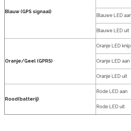
Blauw (GPS signaal)
Blauwe LED aa
Blauwe LED uit
Oranje LED knip
Oranje/Geel (GPRS)
Oranje LED aan
Oranje LED uit
Rode LED aan
Rood(batterij)
Rode LED uit