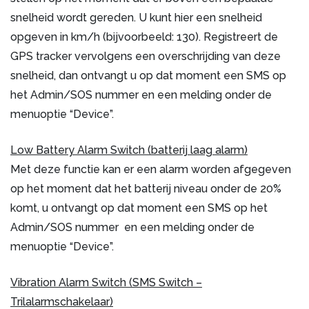
snelheid wordt gereden. U kunt hier een snelheid
opgeven in km/h (bijvoorbeeld: 130). Registreert de
GPS tracker vervolgens een overschrijding van deze
snelheid, dan ontvangt u op dat moment een SMS op
het Admin/SOS nummer en een melding onder de
menuoptie “Device”.
Low Battery Alarm Switch (batterij laag alarm)
Met deze functie kan er een alarm worden afgegeven
op het moment dat het batterij niveau onder de 20%
komt, u ontvangt op dat moment een SMS op het
Admin/SOS nummer en een melding onder de
menuoptie “Device”.
Vibration Alarm Switch (SMS Switch –
Trilalarmschakelaar)