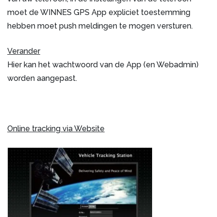
moet de WINNES GPS App expliciet toestemming
hebben moet push meldingen te mogen versturen.
Verander
Hier kan het wachtwoord van de App (en Webadmin)
worden aangepast.
Online tracking via Website