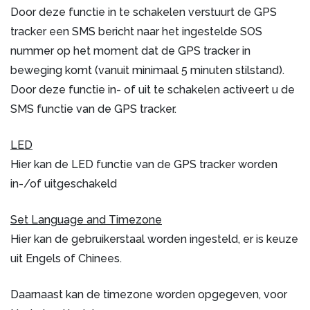
Door deze functie in te schakelen verstuurt de GPS
tracker een SMS bericht naar het ingestelde SOS
nummer op het moment dat de GPS tracker in
beweging komt (vanuit minimaal 5 minuten stilstand).
Door deze functie in- of uit te schakelen activeert u de
SMS functie van de GPS tracker.
LED
Hier kan de LED functie van de GPS tracker worden
in-/of uitgeschakeld
Set Language and Timezone
Hier kan de gebruikerstaal worden ingesteld, er is keuze
uit Engels of Chinees.
Daarnaast kan de timezone worden opgegeven, voor