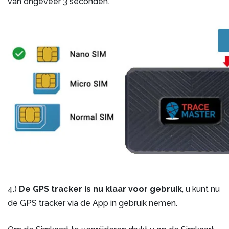
van ongeveer 3 seconden.
4.)
De GPS tracker is nu klaar voor gebruik
, u kunt nu
de GPS tracker via de App in gebruik nemen.