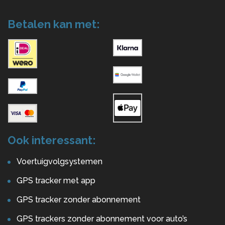
Betalen kan met:
Ook interessant:
Voertuigvolgsystemen
GPS tracker met app
GPS tracker zonder abonnement
GPS trackers zonder abonnement voor auto’s