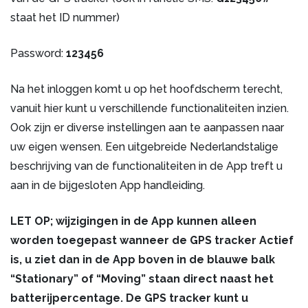
staat het ID nummer)
Password:
123456
Na het inloggen komt u op het hoofdscherm terecht,
vanuit hier kunt u verschillende functionaliteiten inzien.
Ook zijn er diverse instellingen aan te aanpassen naar
uw eigen wensen. Een uitgebreide Nederlandstalige
beschrijving van de functionaliteiten in de App treft u
aan in de bijgesloten App handleiding.
LET OP; wijzigingen in de App kunnen alleen
worden toegepast wanneer de GPS tracker Actief
is, u ziet dan in de App boven in de blauwe balk
“Stationary” of “Moving” staan direct naast het
batterijpercentage. De GPS tracker kunt u