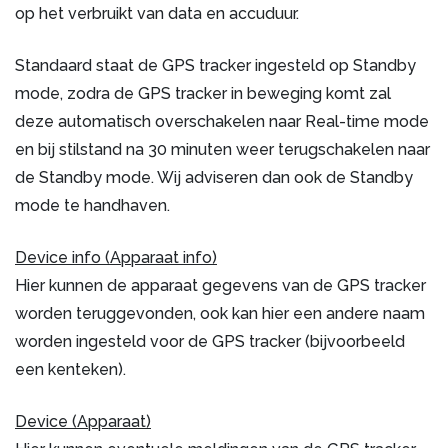
op het verbruikt van data en accuduur.
Standaard staat de GPS tracker ingesteld op Standby
mode, zodra de GPS tracker in beweging komt zal
deze automatisch overschakelen naar Real-time mode
en bij stilstand na 30 minuten weer terugschakelen naar
de Standby mode. Wij adviseren dan ook de Standby
mode te handhaven.
Device info (Apparaat info)
Hier kunnen de apparaat gegevens van de GPS tracker
worden teruggevonden, ook kan hier een andere naam
worden ingesteld voor de GPS tracker (bijvoorbeeld
een kenteken).
Device (Apparaat)