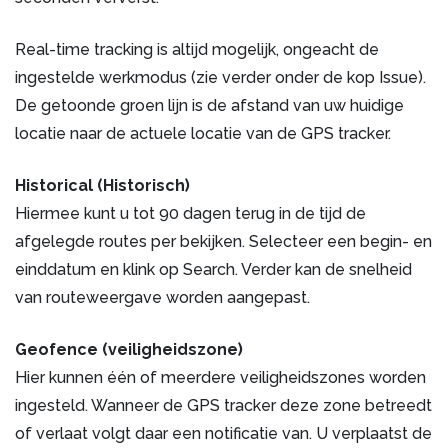
Real-time tracking is altijd mogelijk, ongeacht de
ingestelde werkmodus (zie verder onder de kop Issue).
De getoonde groen lijn is de afstand van uw huidige
locatie naar de actuele locatie van de GPS tracker.
Historical (Historisch)
Hiermee kunt u tot 90 dagen terug in de tijd de
afgelegde routes per bekijken. Selecteer een begin- en
einddatum en klink op Search. Verder kan de snelheid
van routeweergave worden aangepast.
Geofence (veiligheidszone)
Hier kunnen één of meerdere veiligheidszones worden
ingesteld. Wanneer de GPS tracker deze zone betreedt
of verlaat volgt daar een notificatie van. U verplaatst de