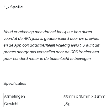
* _= Spatie
Houd er rekening mee dat het tot 24 uur kan duren
voordat de APN juist is geautoriseerd door uw provider
en de App ook daadwerkelijk volledig werkt. U kunt dit
proces doorgaans versnellen door de GPS tracker een
paar honderd meter in de buitenlucht te bewegen.
Specificaties
Afmetingen
55mm x 36mm x 21mm
Gewicht
58g