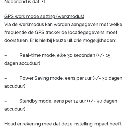
Nederland is dat: +1
GPS work mode setting (werkmodus)
Via de werkmodus kan worden aangegeven met welke
frequentie de GPS tracker de locatiegegevens moet
doorsturen. Er is hierbij keuze uit drie mogelijkheden:
– Real-time mode, elke 30 seconden (+/- 15
dagen accuduur)
– Power Saving mode, eens per uur (+/- 30 dagen
accuduur)
– Standby mode, eens per 12 uur (+/- 90 dagen
accuduur)
Houd er rekening mee dat deze instelling impact heeft