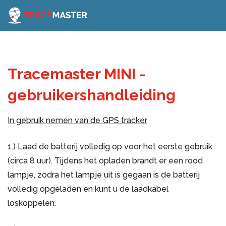
Tracemaster MINI -
gebruikershandleiding
In gebruik nemen van de GPS tracker
1.) Laad de batterij volledig op voor het eerste gebruik
(circa 8 uur). Tijdens het opladen brandt er een rood
lampje, zodra het lampje uit is gegaan is de batterij
volledig opgeladen en kunt u de laadkabel
loskoppelen.