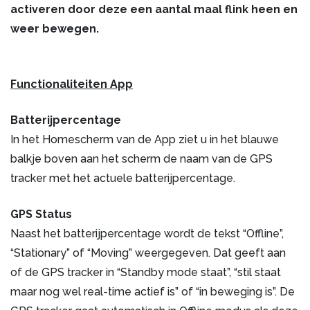
activeren door deze een aantal maal flink heen en
weer bewegen.
Functionaliteiten App
Batterijpercentage
In het Homescherm van de App ziet u in het blauwe
balkje boven aan het scherm de naam van de GPS
tracker met het actuele batterijpercentage.
GPS Status
Naast het batterijpercentage wordt de tekst “Offline”,
“Stationary” of “Moving” weergegeven. Dat geeft aan
of de GPS tracker in “Standby mode staat”, “stil staat
maar nog wel real-time actief is” of “in beweging is”. De