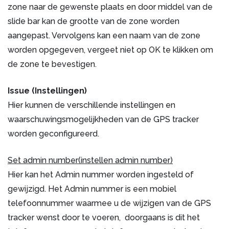
zone naar de gewenste plaats en door middel van de
slide bar kan de grootte van de zone worden
aangepast. Vervolgens kan een naam van de zone
worden opgegeven, vergeet niet op OK te klikken om
de zone te bevestigen.
Issue (Instellingen)
Hier kunnen de verschillende instellingen en
waarschuwingsmogelijkheden van de GPS tracker
worden geconfigureerd.
Set admin number(instellen admin number)
Hier kan het Admin nummer worden ingesteld of
gewijzigd. Het Admin nummer is een mobiel
telefoonnummer waarmee u de wijzigen van de GPS
tracker wenst door te voeren, doorgaans is dit het