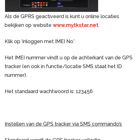
Als de GPRS geactiveerd is kunt u online locaties
bekijken op website
www.mytkstar.net
.
Klik op ‘inloggen met IMEI No.’
Het IMEI nummer vindt u op de achterkant van de GPS
tracker (en ook in functie/locatie SMS staat het ID
nummer).
Het standaard wachtwoord is: 123456
Instellen van d
e GPS tracker via SMS commando’s